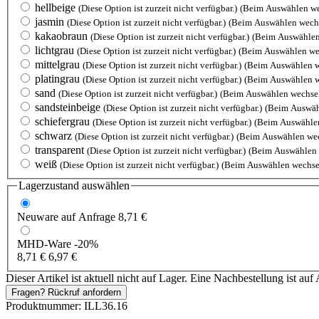
hellbeige
(Diese Option ist zurzeit nicht verfügbar.)
(Beim Auswählen we
jasmin
(Diese Option ist zurzeit nicht verfügbar.)
(Beim Auswählen wechs
kakaobraun
(Diese Option ist zurzeit nicht verfügbar.)
(Beim Auswählen
lichtgrau
(Diese Option ist zurzeit nicht verfügbar.)
(Beim Auswählen we
mittelgrau
(Diese Option ist zurzeit nicht verfügbar.)
(Beim Auswählen w
platingrau
(Diese Option ist zurzeit nicht verfügbar.)
(Beim Auswählen w
sand
(Diese Option ist zurzeit nicht verfügbar.)
(Beim Auswählen wechsel
sandsteinbeige
(Diese Option ist zurzeit nicht verfügbar.)
(Beim Auswäh
schiefergrau
(Diese Option ist zurzeit nicht verfügbar.)
(Beim Auswählen
schwarz
(Diese Option ist zurzeit nicht verfügbar.)
(Beim Auswählen wec
transparent
(Diese Option ist zurzeit nicht verfügbar.)
(Beim Auswählen 
weiß
(Diese Option ist zurzeit nicht verfügbar.)
(Beim Auswählen wechse
Lagerzustand auswählen
Neuware
auf Anfrage
8,71 €
MHD-Ware
-20%
8,71 €
6,97 €
Dieser Artikel ist aktuell nicht auf Lager. Eine Nachbestellung ist auf 
Fragen? Rückruf anfordern
Produktnummer:
ILL36.16