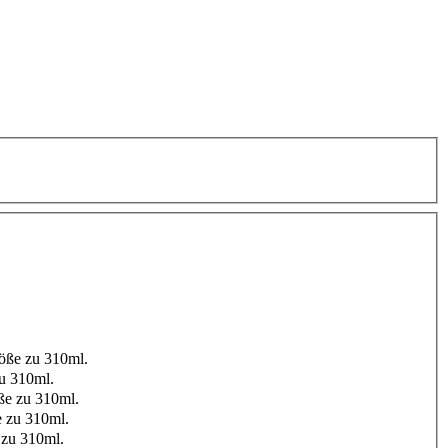
öße zu 310ml.
u 310ml.
ße zu 310ml.
 zu 310ml.
zu 310ml.