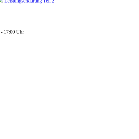
Leistungserklärung Teil 2
 - 17:00 Uhr