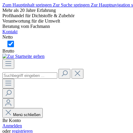
Zum Hauptinhalt springen
Zur Suche springen
Zur Hauptnavigation 
Mehr als 20 Jahre Erfahrung
Profihandel für Dichtstoffe & Zubehör
Verantwortung für die Umwelt
Beratung vom Fachmann
Kontakt
Netto
Brutto
Menü schließen
Ihr Konto
Anmelden
oder
registrieren