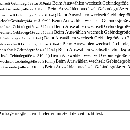
Beim Auswählen wechselt Gebindegröße 
chselt Gebindegröße zu 310ml.)
Beim Auswählen wechselt Gebindegröße zu
elt Gebindegröße zu 310ml.)
Beim Auswählen wechselt Gebindegrö
 wechselt Gebindegröße zu 310ml.)
Beim Auswählen wechselt Gebindegröße 
chselt Gebindegröße zu 310ml.)
Beim Auswählen wechselt Gebindegröße
echselt Gebindegröße zu 310ml.)
Beim Auswählen wechselt Gebindegröße
echselt Gebindegröße zu 310ml.)
Beim Auswählen wechselt Gebindegröße zu 3
t Gebindegröße zu 310ml.)
Beim Auswählen wechselt Gebindeg
len wechselt Gebindegröße zu 310ml.)
Beim Auswählen wechselt Gebindegrö
 wechselt Gebindegröße zu 310ml.)
Beim Auswählen wechselt Gebindegröße z
hselt Gebindegröße zu 310ml.)
Beim Auswählen wechselt Gebindegröß
wechselt Gebindegröße zu 310ml.)
Beim Auswählen wechselt Gebindegröße zu 
lt Gebindegröße zu 310ml.)
Anfrage möglich; ein Liefertermin steht derzeit nicht fest.