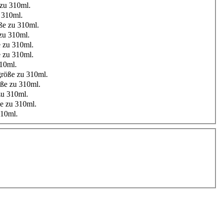
zu 310ml.
 310ml.
ße zu 310ml.
zu 310ml.
 zu 310ml.
 zu 310ml.
10ml.
röße zu 310ml.
ße zu 310ml.
u 310ml.
e zu 310ml.
310ml.