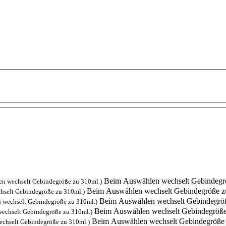
Beim Auswählen wechselt Gebindegr
n wechselt Gebindegröße zu 310ml.)
Beim Auswählen wechselt Gebindegröße z
hselt Gebindegröße zu 310ml.)
Beim Auswählen wechselt Gebindegrö
 wechselt Gebindegröße zu 310ml.)
Beim Auswählen wechselt Gebindegröße
echselt Gebindegröße zu 310ml.)
Beim Auswählen wechselt Gebindegröße 
chselt Gebindegröße zu 310ml.)