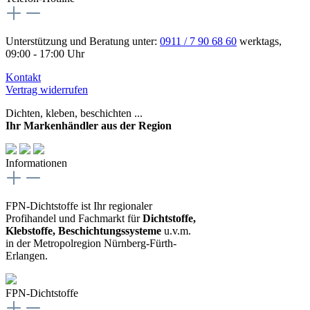
Unterstützung und Beratung unter:
0911 / 7 90 68 60
werktags,
09:00 - 17:00 Uhr
Kontakt
Vertrag widerrufen
Dichten, kleben, beschichten ...
Ihr Markenhändler aus der Region
Informationen
FPN-Dichtstoffe ist Ihr regionaler
Profihandel und Fachmarkt für
Dichtstoffe,
Klebstoffe, Beschichtungssysteme
u.v.m.
in der Metropolregion Nürnberg-Fürth-
Erlangen.
FPN-Dichtstoffe