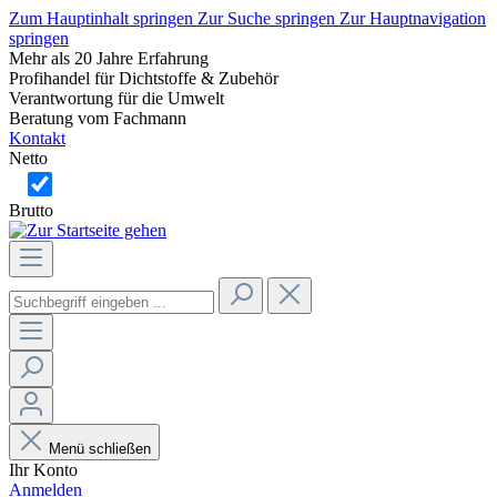
Zum Hauptinhalt springen
Zur Suche springen
Zur Hauptnavigation
springen
Mehr als 20 Jahre Erfahrung
Profihandel für Dichtstoffe & Zubehör
Verantwortung für die Umwelt
Beratung vom Fachmann
Kontakt
Netto
Brutto
Menü schließen
Ihr Konto
Anmelden