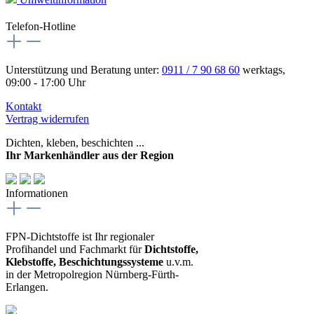
Telefon-Hotline
Unterstützung und Beratung unter:
0911 / 7 90 68 60
werktags,
09:00 - 17:00 Uhr
Kontakt
Vertrag widerrufen
Dichten, kleben, beschichten ...
Ihr Markenhändler aus der Region
Informationen
FPN-Dichtstoffe ist Ihr regionaler
Profihandel und Fachmarkt für
Dichtstoffe,
Klebstoffe, Beschichtungssysteme
u.v.m.
in der Metropolregion Nürnberg-Fürth-
Erlangen.