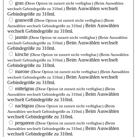
grau
(Diese Option ist zurzeit nicht verfügbar.)
(Beim Auswählen
Beim Auswählen wechselt
wechselt Gebindegröße zu 310ml.)
Gebindegröße zu 310ml.
grauweiß
(Diese Option ist zurzeit nicht verfügbar.)
(Beim
Beim Auswählen
Auswählen wechselt Gebindegröße zu 310ml.)
wechselt Gebindegröße zu 310ml.
jasmin
(Diese Option ist zurzeit nicht verfügbar.)
(Beim Auswählen
Beim Auswählen wechselt
wechselt Gebindegröße zu 310ml.)
Gebindegröße zu 310ml.
kirsche
(Diese Option ist zurzeit nicht verfügbar.)
(Beim Auswählen
Beim Auswählen wechselt
wechselt Gebindegröße zu 310ml.)
Gebindegröße zu 310ml.
marone
(Diese Option ist zurzeit nicht verfügbar.)
(Beim Auswählen
Beim Auswählen wechselt
wechselt Gebindegröße zu 310ml.)
Gebindegröße zu 310ml.
mittelgrau
(Diese Option ist zurzeit nicht verfügbar.)
(Beim
Beim Auswählen
Auswählen wechselt Gebindegröße zu 310ml.)
wechselt Gebindegröße zu 310ml.
nachtgrau
(Diese Option ist zurzeit nicht verfügbar.)
(Beim
Beim Auswählen
Auswählen wechselt Gebindegröße zu 310ml.)
wechselt Gebindegröße zu 310ml.
pergamon
(Diese Option ist zurzeit nicht verfügbar.)
(Beim
Beim Auswählen
Auswählen wechselt Gebindegröße zu 310ml.)
wechselt Gebindegröße zu 310ml.