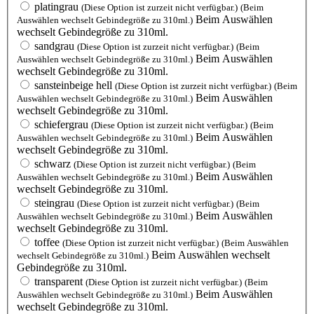
platingrau
(Diese Option ist zurzeit nicht verfügbar.)
(Beim
Beim Auswählen
Auswählen wechselt Gebindegröße zu 310ml.)
wechselt Gebindegröße zu 310ml.
sandgrau
(Diese Option ist zurzeit nicht verfügbar.)
(Beim
Beim Auswählen
Auswählen wechselt Gebindegröße zu 310ml.)
wechselt Gebindegröße zu 310ml.
sansteinbeige hell
(Diese Option ist zurzeit nicht verfügbar.)
(Beim
Beim Auswählen
Auswählen wechselt Gebindegröße zu 310ml.)
wechselt Gebindegröße zu 310ml.
schiefergrau
(Diese Option ist zurzeit nicht verfügbar.)
(Beim
Beim Auswählen
Auswählen wechselt Gebindegröße zu 310ml.)
wechselt Gebindegröße zu 310ml.
schwarz
(Diese Option ist zurzeit nicht verfügbar.)
(Beim
Beim Auswählen
Auswählen wechselt Gebindegröße zu 310ml.)
wechselt Gebindegröße zu 310ml.
steingrau
(Diese Option ist zurzeit nicht verfügbar.)
(Beim
Beim Auswählen
Auswählen wechselt Gebindegröße zu 310ml.)
wechselt Gebindegröße zu 310ml.
toffee
(Diese Option ist zurzeit nicht verfügbar.)
(Beim Auswählen
Beim Auswählen wechselt
wechselt Gebindegröße zu 310ml.)
Gebindegröße zu 310ml.
transparent
(Diese Option ist zurzeit nicht verfügbar.)
(Beim
Beim Auswählen
Auswählen wechselt Gebindegröße zu 310ml.)
wechselt Gebindegröße zu 310ml.