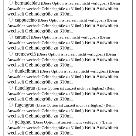
bermudablau
(Diese Option ist zurzeit nicht verfügbar.)
(Beim
Beim Auswählen
Auswählen wechselt Gebindegröße zu 310ml.)
wechselt Gebindegröße zu 310ml.
cappuccino
(Diese Option ist zurzeit nicht verfügbar.)
(Beim
Beim Auswählen
Auswählen wechselt Gebindegröße zu 310ml.)
wechselt Gebindegröße zu 310ml.
caramel
(Diese Option ist zurzeit nicht verfügbar.)
(Beim
Beim Auswählen
Auswählen wechselt Gebindegröße zu 310ml.)
wechselt Gebindegröße zu 310ml.
cremeweiß
(Diese Option ist zurzeit nicht verfügbar.)
(Beim
Beim Auswählen
Auswählen wechselt Gebindegröße zu 310ml.)
wechselt Gebindegröße zu 310ml.
dunkelbraun
(Diese Option ist zurzeit nicht verfügbar.)
(Beim
Beim Auswählen
Auswählen wechselt Gebindegröße zu 310ml.)
wechselt Gebindegröße zu 310ml.
flanellgrau
(Diese Option ist zurzeit nicht verfügbar.)
(Beim
Beim Auswählen
Auswählen wechselt Gebindegröße zu 310ml.)
wechselt Gebindegröße zu 310ml.
fugengrau
(Diese Option ist zurzeit nicht verfügbar.)
(Beim
Beim Auswählen
Auswählen wechselt Gebindegröße zu 310ml.)
wechselt Gebindegröße zu 310ml.
gelbgrau
(Diese Option ist zurzeit nicht verfügbar.)
(Beim
Beim Auswählen
Auswählen wechselt Gebindegröße zu 310ml.)
wechselt Gebindegröße zu 310ml.