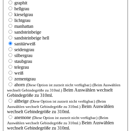
graphit
hellgrau
kieselgrau
lichtgrau
manhattan
sandsteinbeige
sandsteinbeige hell
sanitärweiß
seidengrau
silbergrau
staubgrau
telegrau
weiß
zementgrau
ahorn
(Diese Option ist zurzeit nicht verfügbar.)
(Beim Auswählen
Beim Auswählen wechselt
wechselt Gebindegröße zu 310ml.)
Gebindegröße zu 310ml.
altbeige
(Diese Option ist zurzeit nicht verfügbar.)
(Beim
Beim Auswählen
Auswählen wechselt Gebindegröße zu 310ml.)
wechselt Gebindegröße zu 310ml.
anemone
(Diese Option ist zurzeit nicht verfügbar.)
(Beim
Beim Auswählen
Auswählen wechselt Gebindegröße zu 310ml.)
wechselt Gebindegröße zu 310ml.