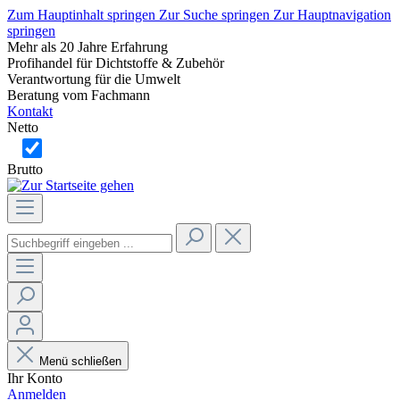
Zum Hauptinhalt springen
Zur Suche springen
Zur Hauptnavigation
springen
Mehr als 20 Jahre Erfahrung
Profihandel für Dichtstoffe & Zubehör
Verantwortung für die Umwelt
Beratung vom Fachmann
Kontakt
Netto
Brutto
Menü schließen
Ihr Konto
Anmelden