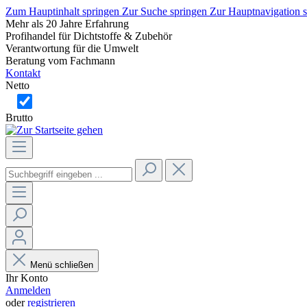
Zum Hauptinhalt springen
Zur Suche springen
Zur Hauptnavigation 
Mehr als 20 Jahre Erfahrung
Profihandel für Dichtstoffe & Zubehör
Verantwortung für die Umwelt
Beratung vom Fachmann
Kontakt
Netto
Brutto
Menü schließen
Ihr Konto
Anmelden
oder
registrieren