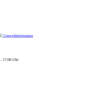
Umweltinformation
 - 17:00 Uhr