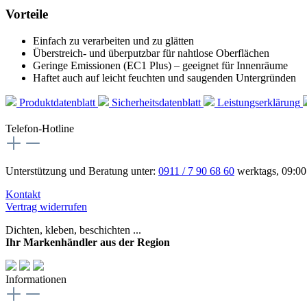
Vorteile
Einfach zu verarbeiten und zu glätten
Überstreich‑ und überputzbar für nahtlose Oberflächen
Geringe Emissionen (EC1 Plus) – geeignet für Innenräume
Haftet auch auf leicht feuchten und saugenden Untergründen
Produktdatenblatt
Sicherheitsdatenblatt
Leistungserklärung
Telefon-Hotline
Unterstützung und Beratung unter:
0911 / 7 90 68 60
werktags, 09:00
Kontakt
Vertrag widerrufen
Dichten, kleben, beschichten ...
Ihr Markenhändler aus der Region
Informationen