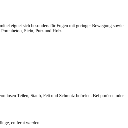
mittel eignet sich besonders für Fugen mit geringer Bewegung sowie
Porenbeton, Stein, Putz und Holz.
on losen Teilen, Staub, Fett und Schmutz befreien. Bei porösen oder
linge, entfernt werden.