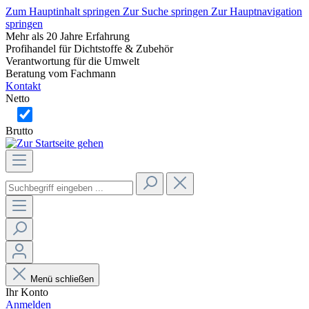
Zum Hauptinhalt springen
Zur Suche springen
Zur Hauptnavigation
springen
Mehr als 20 Jahre Erfahrung
Profihandel für Dichtstoffe & Zubehör
Verantwortung für die Umwelt
Beratung vom Fachmann
Kontakt
Netto
Brutto
Menü schließen
Ihr Konto
Anmelden