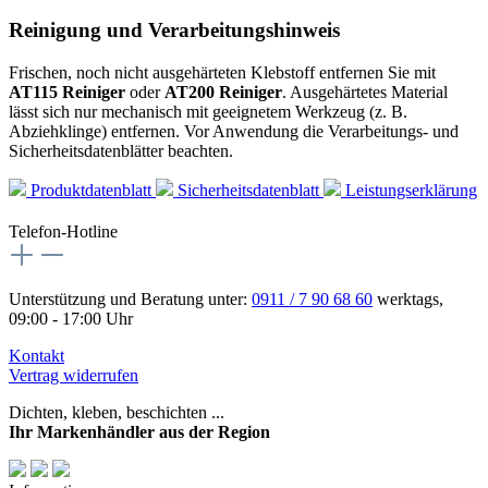
Reinigung und Verarbeitungshinweis
Frischen, noch nicht ausgehärteten Klebstoff entfernen Sie mit
AT115 Reiniger
oder
AT200 Reiniger
. Ausgehärtetes Material
lässt sich nur mechanisch mit geeignetem Werkzeug (z. B.
Abziehklinge) entfernen. Vor Anwendung die Verarbeitungs- und
Sicherheitsdatenblätter beachten.
Produktdatenblatt
Sicherheitsdatenblatt
Leistungserklärung
Telefon-Hotline
Unterstützung und Beratung unter:
0911 / 7 90 68 60
werktags,
09:00 - 17:00 Uhr
Kontakt
Vertrag widerrufen
Dichten, kleben, beschichten ...
Ihr Markenhändler aus der Region