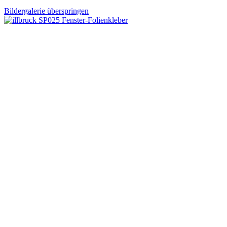
Bildergalerie überspringen