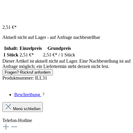
2,51 €*
Aktuell nicht auf Lager - auf Anfrage nachbestellbar
Inhalt:
Einzelpreis
Grundpreis
1 Stück
2,51 €*
2,51 €*
/ 1 Stück
Dieser Artikel ist aktuell nicht auf Lager. Eine Nachbestellung ist auf
Anfrage möglich; ein Liefertermin steht derzeit nicht fest.
Fragen? Rückruf anfordern
Produktnummer:
ILL31
Beschreibung
Menü schließen
Telefon-Hotline