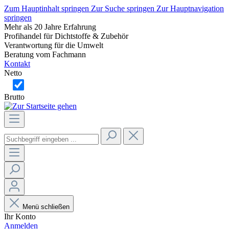
Zum Hauptinhalt springen
Zur Suche springen
Zur Hauptnavigation
springen
Mehr als 20 Jahre Erfahrung
Profihandel für Dichtstoffe & Zubehör
Verantwortung für die Umwelt
Beratung vom Fachmann
Kontakt
Netto
Brutto
Menü schließen
Ihr Konto
Anmelden