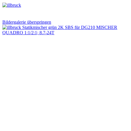
Bildergalerie überspringen