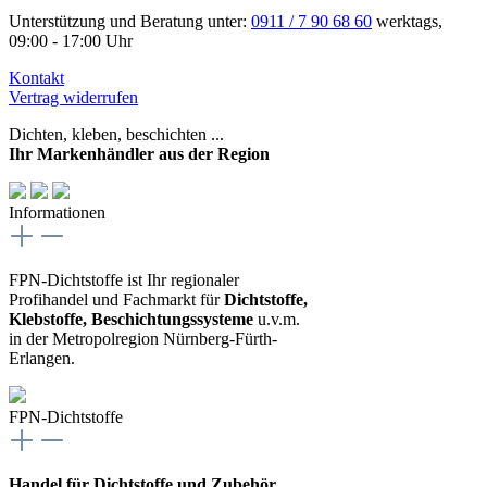
Unterstützung und Beratung unter:
0911 / 7 90 68 60
werktags,
09:00 - 17:00 Uhr
Kontakt
Vertrag widerrufen
Dichten, kleben, beschichten ...
Ihr Markenhändler aus der Region
Informationen
FPN-Dichtstoffe ist Ihr regionaler
Profihandel und Fachmarkt für
Dichtstoffe,
Klebstoffe, Beschichtungssysteme
u.v.m.
in der Metropolregion Nürnberg-Fürth-
Erlangen.
FPN-Dichtstoffe
Handel für Dichtstoffe und Zubehör