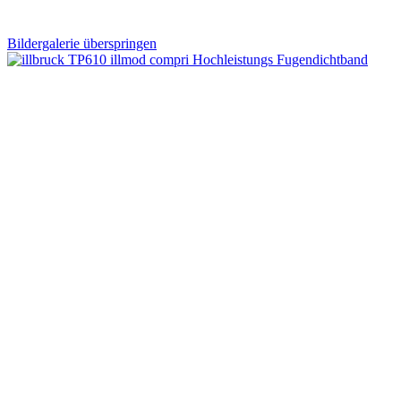
Bildergalerie überspringen