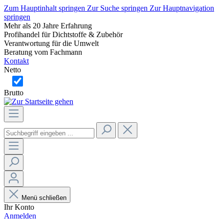
Zum Hauptinhalt springen
Zur Suche springen
Zur Hauptnavigation
springen
Mehr als 20 Jahre Erfahrung
Profihandel für Dichtstoffe & Zubehör
Verantwortung für die Umwelt
Beratung vom Fachmann
Kontakt
Netto
Brutto
Menü schließen
Ihr Konto
Anmelden