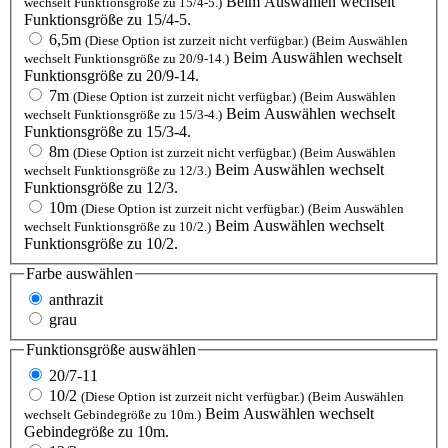
Beim Auswählen wechselt
wechselt Funktionsgröße zu 15/4-5.)
Funktionsgröße zu 15/4-5.
6,5m
(Diese Option ist zurzeit nicht verfügbar.)
(Beim Auswählen
Beim Auswählen wechselt
wechselt Funktionsgröße zu 20/9-14.)
Funktionsgröße zu 20/9-14.
7m
(Diese Option ist zurzeit nicht verfügbar.)
(Beim Auswählen
Beim Auswählen wechselt
wechselt Funktionsgröße zu 15/3-4.)
Funktionsgröße zu 15/3-4.
8m
(Diese Option ist zurzeit nicht verfügbar.)
(Beim Auswählen
Beim Auswählen wechselt
wechselt Funktionsgröße zu 12/3.)
Funktionsgröße zu 12/3.
10m
(Diese Option ist zurzeit nicht verfügbar.)
(Beim Auswählen
Beim Auswählen wechselt
wechselt Funktionsgröße zu 10/2.)
Funktionsgröße zu 10/2.
Farbe
auswählen
anthrazit
grau
Funktionsgröße
auswählen
20/7-11
10/2
(Diese Option ist zurzeit nicht verfügbar.)
(Beim Auswählen
Beim Auswählen wechselt
wechselt Gebindegröße zu 10m.)
Gebindegröße zu 10m.