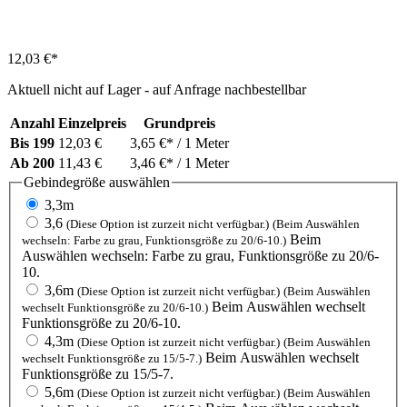
12,03 €*
Aktuell nicht auf Lager - auf Anfrage nachbestellbar
Anzahl
Einzelpreis
Grundpreis
Bis
199
12,03 €
3,65 €*
/ 1 Meter
Ab
200
11,43 €
3,46 €*
/ 1 Meter
Gebindegröße
auswählen
3,3m
3,6
(Diese Option ist zurzeit nicht verfügbar.)
(Beim Auswählen
Beim
wechseln: Farbe zu grau, Funktionsgröße zu 20/6-10.)
Auswählen wechseln: Farbe zu grau, Funktionsgröße zu 20/6-
10.
3,6m
(Diese Option ist zurzeit nicht verfügbar.)
(Beim Auswählen
Beim Auswählen wechselt
wechselt Funktionsgröße zu 20/6-10.)
Funktionsgröße zu 20/6-10.
4,3m
(Diese Option ist zurzeit nicht verfügbar.)
(Beim Auswählen
Beim Auswählen wechselt
wechselt Funktionsgröße zu 15/5-7.)
Funktionsgröße zu 15/5-7.
5,6m
(Diese Option ist zurzeit nicht verfügbar.)
(Beim Auswählen