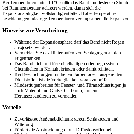
Bei Temperaturen unter 10 °C sollte das Band mindestens 6 Stunden
bei Raumtemperatur gelagert werden, damit sich die
Expansionsfähigkeit vollständig entfaltet. Hohe Temperaturen
beschleunigen, niedrige Temperaturen verlangsamen die Expansion.
Hinweise zur Verarbeitung
Während der Expansionsphase darf das Band nicht Regen
ausgesetzt werden.
Vermeiden Sie das Hinterlaufen von Schlagregen an den
Fugenflanken.
Das Band nicht mit lösemittelhaltigen oder aggressiven
Chemikalien in Kontakt bringen oder damit reinigen.
Bei Beschichtungen mit hellen Farben oder transparenten
Dichtstoffen ist die Verträglichkeit vorab zu prüfen.
Mindestfugenbreiten für Fenster- und Türanschlussfugen je
nach Material und Größe: 6–10 mm, um ein
Herausexpandieren zu vermeiden.
Vorteile
Zuverlässige Außenabdichtung gegen Schlagregen und
Witterung
Fördert die Austrocknung durch Diffusionsoffenheit